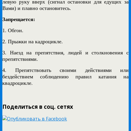
левую руку вверх (сигнал остановки для едущих за
Вами) и плавно остановитесь.
Запрещается:
1. Обгон.
2. Прыжки на кадроцикле.
3. Наезд на препятствия, людей и столкновения с
препятствиями.
4. Препятствовать своими действиями или
бездействием соблюдению правил катания на
квадроцикле.
Поделиться в соц. сетях