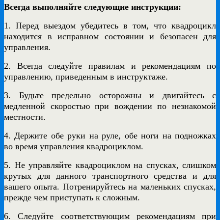
Всегда выполняйте следующие инструкции:
1. Перед выездом убедитесь в том, что квадроцикл
находится в исправном состоянии и безопасен для
управления.
2. Всегда следуйте правилам и рекомендациям по
управлению, приведенным в инструктаже.
3. Будьте предельно осторожны и двигайтесь с
медленной скоростью при вождении по незнакомой
местности.
4. Держите обе руки на руле, обе ноги на подножках
во время управления квадроциклом.
5. Не управляйте квадроциклом на спусках, слишком
крутых для данного транспортного средства и для
вашего опыта. Потренируйтесь на маленьких спусках,
прежде чем приступать к сложным.
6. Следуйте соответствующим рекомендациям при